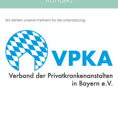
Wir danken unseren Partnern für die Unterstützung: