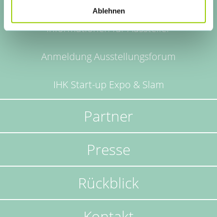
Ablehnen
Informationen für Aussteller
Anmeldung Ausstellungsforum
IHK Start-up Expo & Slam
Partner
Presse
Rückblick
Kontakt