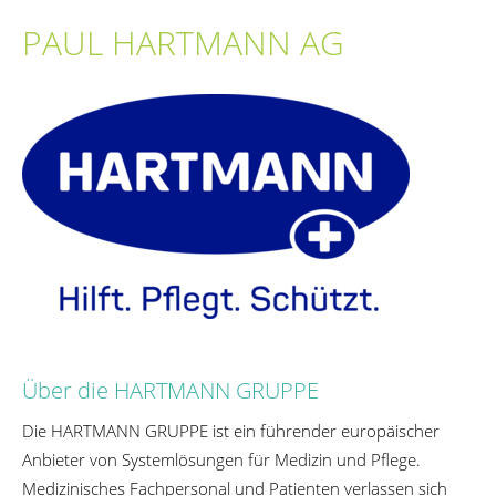
PAUL HARTMANN AG
Über die HARTMANN GRUPPE
Die HARTMANN GRUPPE ist ein führender europäischer
Anbieter von Systemlösungen für Medizin und Pflege.
Medizinisches Fachpersonal und Patienten verlassen sich