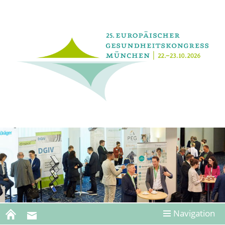
Navigation