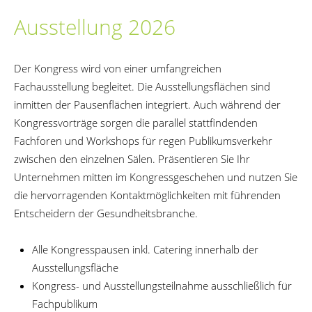
Ausstellung 2026
Der Kongress wird von einer umfangreichen
Fachausstellung begleitet. Die Ausstellungsflächen sind
inmitten der Pausenflächen integriert. Auch während der
Kongressvorträge sorgen die parallel stattfindenden
Fachforen und Workshops für regen Publikumsverkehr
zwischen den einzelnen Sälen. Präsentieren Sie Ihr
Unternehmen mitten im Kongressgeschehen und nutzen Sie
die hervorragenden Kontaktmöglichkeiten mit führenden
Entscheidern der Gesundheitsbranche.
Alle Kongresspausen inkl. Catering innerhalb der
Ausstellungsfläche
Kongress- und Ausstellungsteilnahme ausschließlich für
Fachpublikum