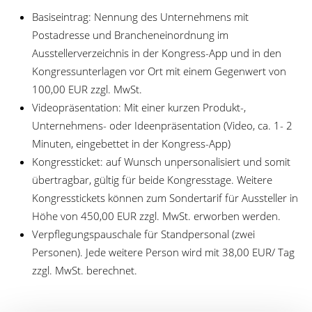
Basiseintrag: Nennung des Unternehmens mit
Postadresse und Brancheneinordnung im
Ausstellerverzeichnis in der Kongress-App und in den
Kongressunterlagen vor Ort mit einem Gegenwert von
100,00 EUR zzgl. MwSt.
Videopräsentation: Mit einer kurzen Produkt-,
Unternehmens- oder Ideenpräsentation (Video, ca. 1- 2
Minuten, eingebettet in der Kongress-App)
Kongressticket: auf Wunsch unpersonalisiert und somit
übertragbar, gültig für beide Kongresstage. Weitere
Kongresstickets können zum Sondertarif für Aussteller in
Höhe von 450,00 EUR zzgl. MwSt. erworben werden.
Verpflegungspauschale für Standpersonal (zwei
Personen). Jede weitere Person wird mit 38,00 EUR/ Tag
zzgl. MwSt. berechnet.