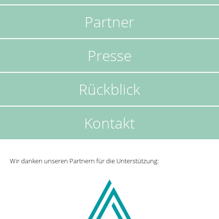
Partner
Presse
Rückblick
Kontakt
Wir danken unseren Partnern für die Unterstützung: