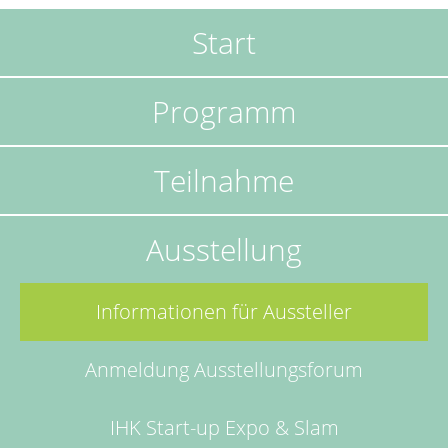
Start
Navigation
überspringen
Programm
Teilnahme
Ausstellung
Informationen für Aussteller
Anmeldung Ausstellungsforum
IHK Start-up Expo & Slam