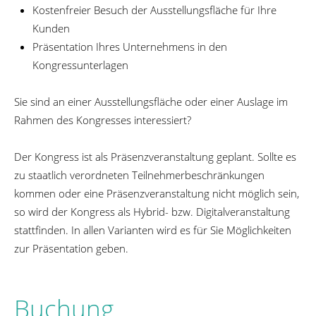
Kostenfreier Besuch der Ausstellungsfläche für Ihre
Kunden
Präsentation Ihres Unternehmens in den
Kongressunterlagen
Sie sind an einer Ausstellungsfläche oder einer Auslage im
Rahmen des Kongresses interessiert?
Der Kongress ist als Präsenzveranstaltung geplant. Sollte es
zu staatlich verordneten Teilnehmerbeschränkungen
kommen oder eine Präsenzveranstaltung nicht möglich sein,
so wird der Kongress als Hybrid- bzw. Digitalveranstaltung
stattfinden. In allen Varianten wird es für Sie Möglichkeiten
zur Präsentation geben.
Buchung