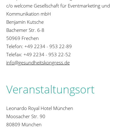
c/o welcome Gesellschaft für Eventmarketing und
Kommunikation mbH
Benjamin Kutsche
Bachemer Str. 6-8
50969 Frechen
Telefon: +49 2234 - 953 22-89
Telefax: +49 2234 - 953 22-52
info@gesundheitskongress.de
Veranstaltungsort
Leonardo Royal Hotel München
Moosacher Str. 90
80809 München