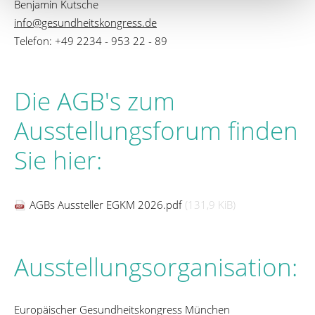
Benjamin Kutsche
info@gesundheitskongress.de
Telefon: +49 2234 - 953 22 - 89
Die AGB's zum
Ausstellungsforum finden
Sie hier:
AGBs Aussteller EGKM 2026.pdf
(131,9 KiB)
Ausstellungsorganisation:
Europäischer Gesundheitskongress München