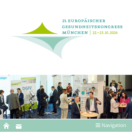
Navigation