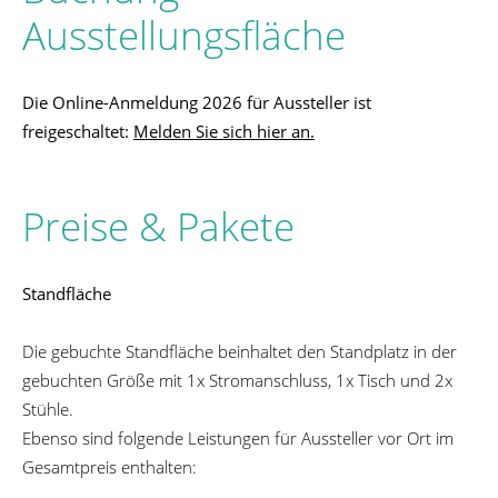
Ausstellungsfläche
Die Online-Anmeldung 2026 für Aussteller ist
freigeschaltet:
Melden Sie sich hier an.
Preise & Pakete
Standfläche
Die gebuchte Standfläche beinhaltet den Standplatz in der
gebuchten Größe mit 1x Stromanschluss, 1x Tisch und 2x
Stühle.
Ebenso sind folgende Leistungen für Aussteller vor Ort im
Gesamtpreis enthalten: