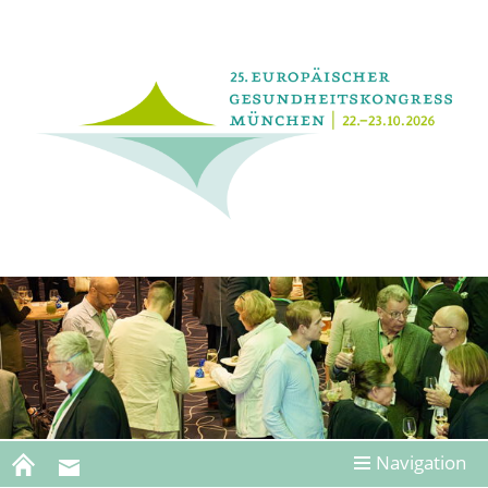
Navigation