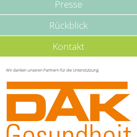
Presse
Rückblick
Kontakt
Wir danken unseren Partnern für die Unterstützung: