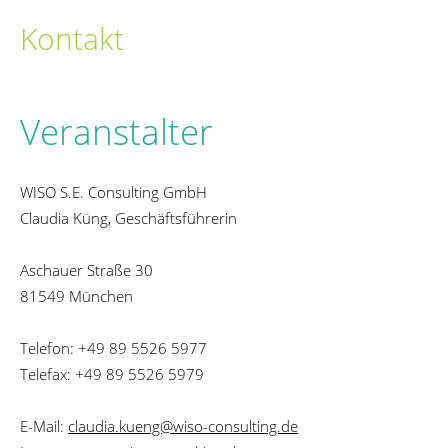
Kontakt
Veranstalter
WISO S.E. Consulting GmbH
Claudia Küng, Geschäftsführerin
Aschauer Straße 30
81549 München
Telefon: +49 89 5526 5977
Telefax: +49 89 5526 5979
E-Mail:
claudia.kueng@wiso-consulting.de