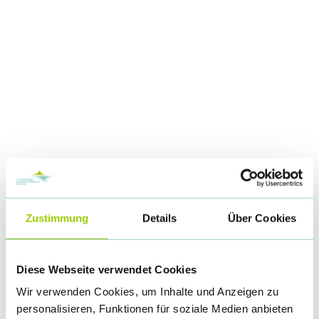
Zustimmung
Details
Über Cookies
Diese Webseite verwendet Cookies
Wir verwenden Cookies, um Inhalte und Anzeigen zu
personalisieren, Funktionen für soziale Medien anbieten