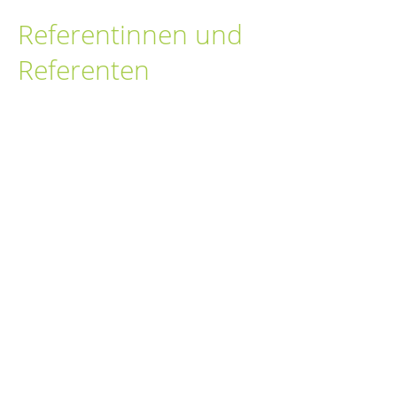
Referentinnen und
Referenten