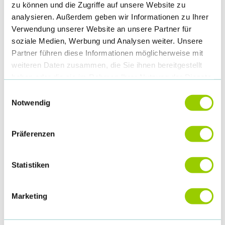
zu können und die Zugriffe auf unsere Website zu
analysieren. Außerdem geben wir Informationen zu Ihrer
Verwendung unserer Website an unsere Partner für
soziale Medien, Werbung und Analysen weiter. Unsere
Partner führen diese Informationen möglicherweise mit
weiteren Daten zusammen, die Sie ihnen bereitgestellt
haben oder die sie im Rahmen Ihrer Nutzung der Dienste
gesammelt haben.
Einwilligungsauswahl
Notwendig
Präferenzen
Statistiken
Marketing