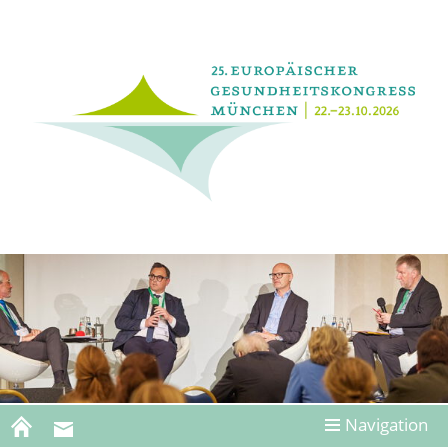
Navigation