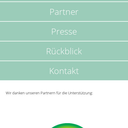
Partner
Presse
Rückblick
Kontakt
Wir danken unseren Partnern für die Unterstützung: