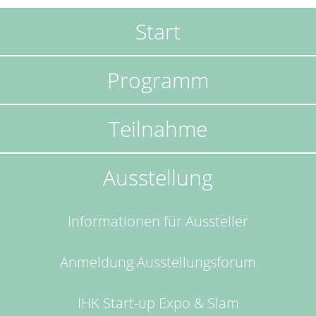
Start
Navigation
überspringen
Programm
Teilnahme
Ausstellung
Informationen für Aussteller
Anmeldung Ausstellungsforum
IHK Start-up Expo & Slam