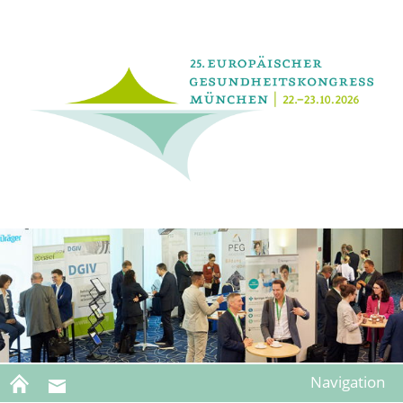
Navigation