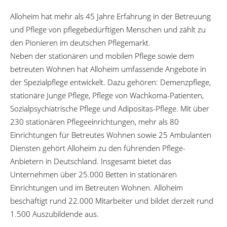
Alloheim hat mehr als 45 Jahre Erfahrung in der Betreuung
und Pflege von pflegebedürftigen Menschen und zählt zu
den Pionieren im deutschen Pflegemarkt.
Neben der stationären und mobilen Pflege sowie dem
betreuten Wohnen hat Alloheim umfassende Angebote in
der Spezialpflege entwickelt. Dazu gehören: Demenzpflege,
stationäre Junge Pflege, Pflege von Wachkoma-Patienten,
Sozialpsychiatrische Pflege und Adipositas-Pflege. Mit über
230 stationären Pflegeeinrichtungen, mehr als 80
Einrichtungen für Betreutes Wohnen sowie 25 Ambulanten
Diensten gehört Alloheim zu den führenden Pflege-
Anbietern in Deutschland. Insgesamt bietet das
Unternehmen über 25.000 Betten in stationären
Einrichtungen und im Betreuten Wohnen. Alloheim
beschäftigt rund 22.000 Mitarbeiter und bildet derzeit rund
1.500 Auszubildende aus.