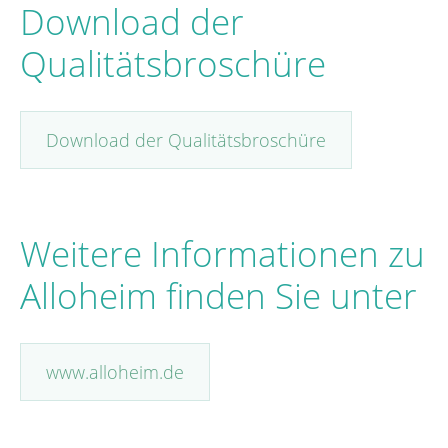
Download der
Qualitätsbroschüre
Download der Qualitätsbroschüre
Weitere Informationen zu
Alloheim finden Sie unter
www.alloheim.de