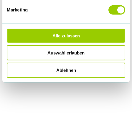
Marketing
Alle zulassen
Auswahl erlauben
Ablehnen