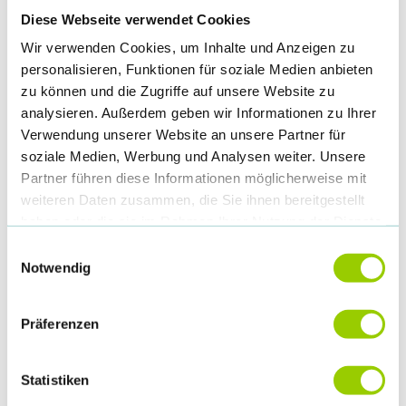
Diese Webseite verwendet Cookies
Wir verwenden Cookies, um Inhalte und Anzeigen zu
personalisieren, Funktionen für soziale Medien anbieten
zu können und die Zugriffe auf unsere Website zu
analysieren. Außerdem geben wir Informationen zu Ihrer
Verwendung unserer Website an unsere Partner für
soziale Medien, Werbung und Analysen weiter. Unsere
Partner führen diese Informationen möglicherweise mit
weiteren Daten zusammen, die Sie ihnen bereitgestellt
haben oder die sie im Rahmen Ihrer Nutzung der Dienste
gesammelt haben.
Einwilligungsauswahl
Notwendig
Präferenzen
Statistiken