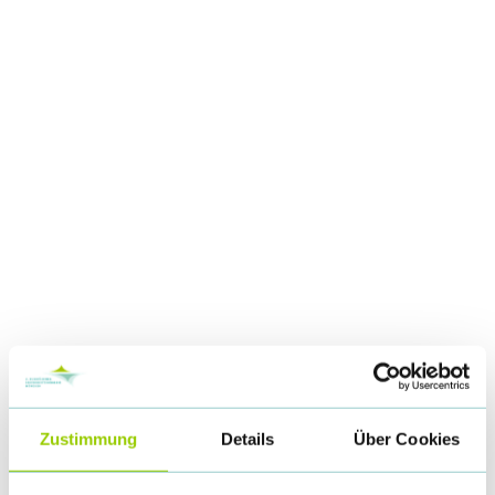
Zustimmung
Details
Über Cookies