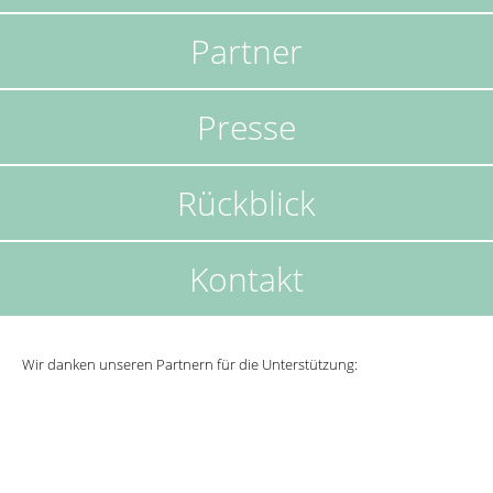
Partner
Presse
Rückblick
Kontakt
Wir danken unseren Partnern für die Unterstützung: